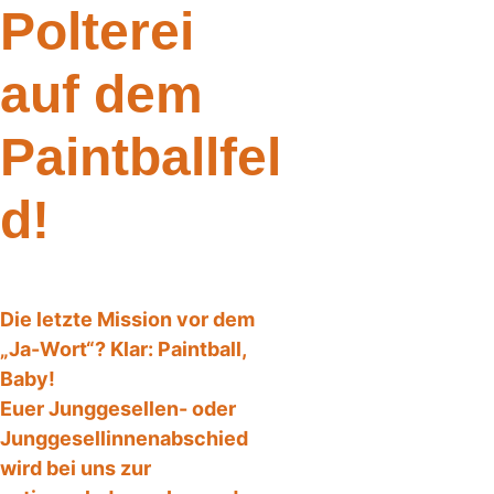
Polterei 
auf dem 
Paintballfel
d!
Die letzte Mission vor dem 
„Ja-Wort“? Klar: Paintball, 
Baby!
Euer Junggesellen- oder 
Junggesellinnenabschied 
wird bei uns zur 